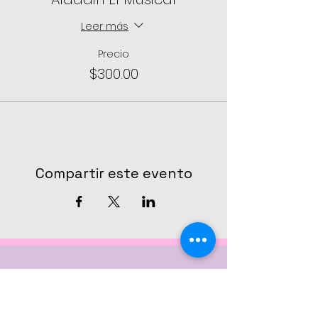
Leer más
Precio
$300.00
Compartir este evento
CONTÁCTANOS