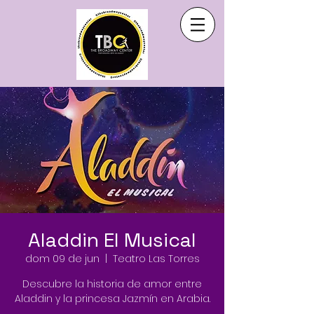
Aladdin El Musical
dom 09 de jun
  |  
Teatro Las Torres
Descubre la historia de amor entre
Aladdin y la princesa Jazmín en Arabia.