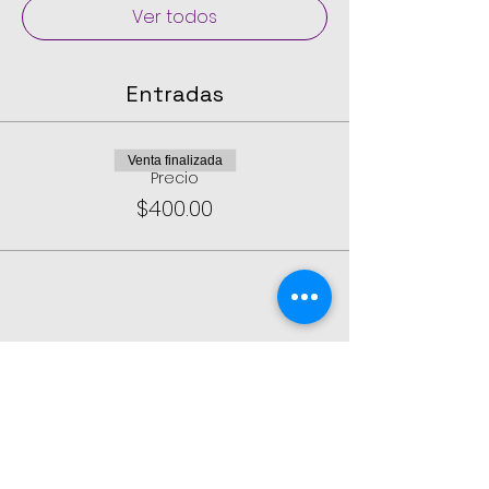
Ver todos
Entradas
Venta finalizada
Precio
$400.00
Compartir este evento