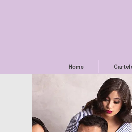
Home
Cartel