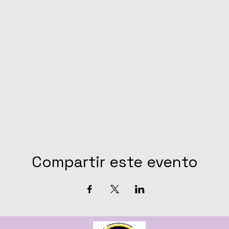
Compartir este evento