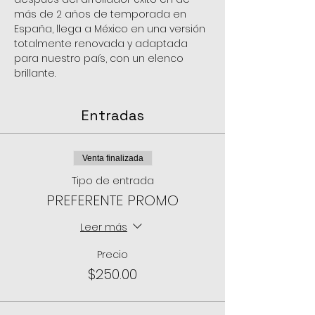
más de 2 años de temporada en 
España, llega a México en una versión 
totalmente renovada y adaptada 
para nuestro país, con un elenco 
brillante.
Entradas
Venta finalizada
Tipo de entrada
PREFERENTE PROMO
Leer más
Precio
$250.00