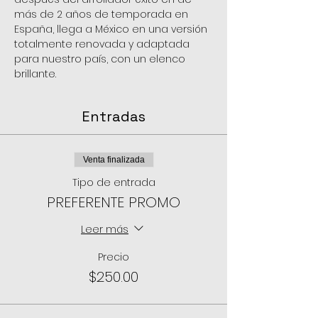
más de 2 años de temporada en 
España, llega a México en una versión 
totalmente renovada y adaptada 
para nuestro país, con un elenco 
brillante.
Entradas
Venta finalizada
Tipo de entrada
PREFERENTE PROMO
Leer más
Precio
$250.00