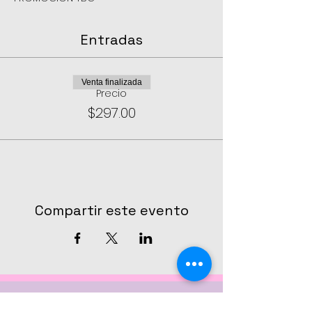
Entradas
Venta finalizada
Precio
$297.00
Compartir este evento