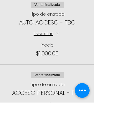
Venta finalizada
Tipo de entrada
AUTO ACCESO - TBC
Leer más
Precio
$1,000.00
Venta finalizada
Tipo de entrada
ACCESO PERSONAL - TBC
Leer más
Precio
$300.00