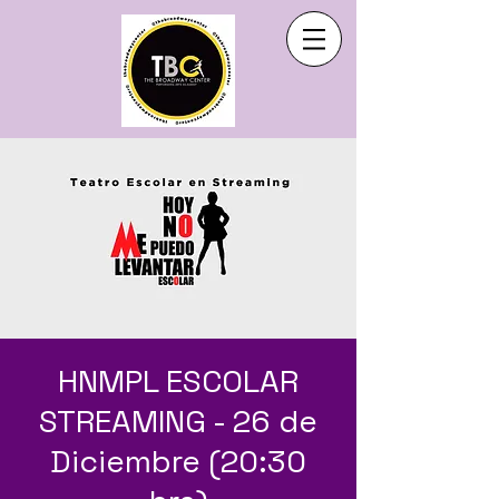
HNMPL ESCOLAR
STREAMING - 26 de
Diciembre (20:30