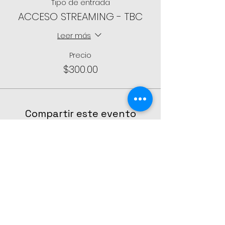
Tipo de entrada
ACCESO STREAMING - TBC
Leer más
Precio
$300.00
Compartir este evento
CONTÁCTANOS