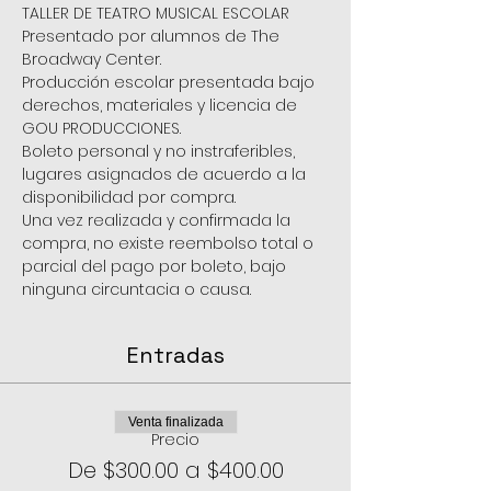
TALLER DE TEATRO MUSICAL ESCOLAR
Presentado por alumnos de The 
Broadway Center.
Producción escolar presentada bajo 
derechos, materiales y licencia de 
GOU PRODUCCIONES.
Boleto personal y no instraferibles, 
lugares asignados de acuerdo a la 
disponibilidad por compra.
Una vez realizada y confirmada la 
compra, no existe reembolso total o 
parcial del pago por boleto, bajo 
ninguna circuntacia o causa.
Entradas
Venta finalizada
Precio
De $300.00 a $400.00