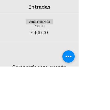
Entradas
Venta finalizada
Precio
$400.00
Compartir este evento
CONTÁCTANOS