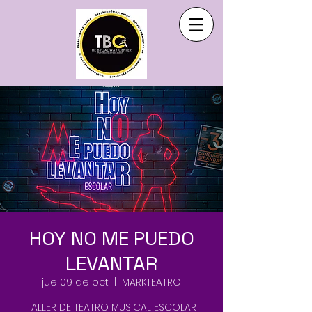
HOY NO ME PUEDO
LEVANTAR
jue 09 de oct
  |  
MARKTEATRO
TALLER DE TEATRO MUSICAL ESCOLAR