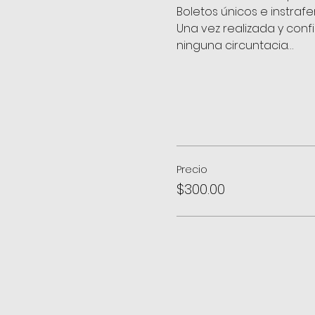
Boletos únicos e instrafe
Una vez realizada y conf
ninguna circuntacia…
Precio
$300.00