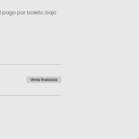
l pago por boleto, bajo 
Venta finalizada