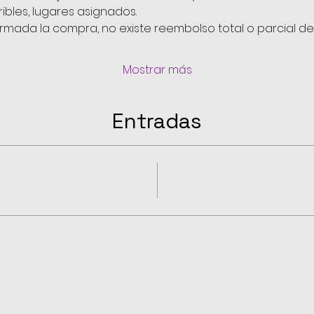
ribles, lugares asignados.
irmada la compra, no existe reembolso total o parcial de
Mostrar más
Entradas