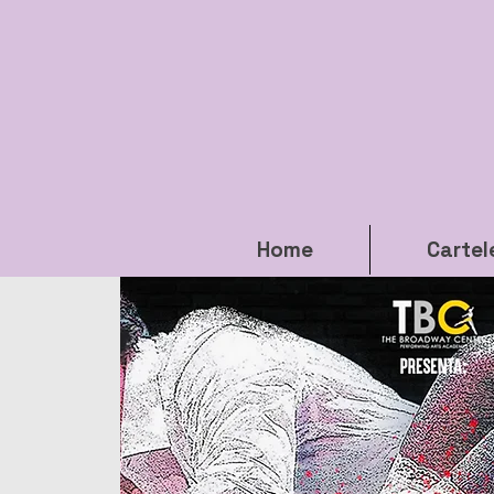
Home
Cartel