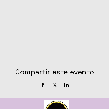
Compartir este evento