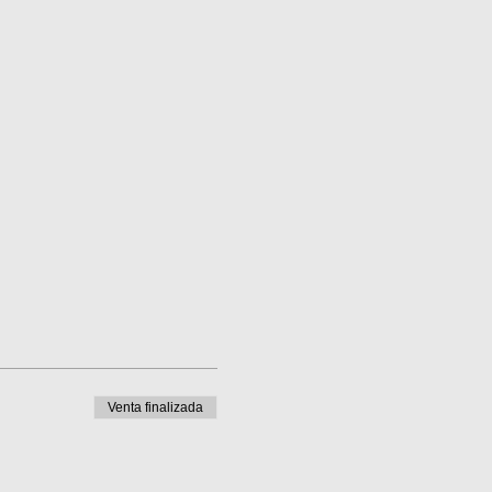
Venta finalizada