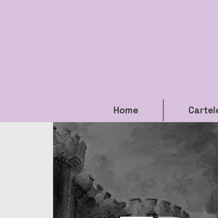
Home
Cartel