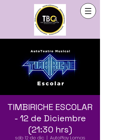
TIMBIRICHE ESCOLAR
- 12 de Diciembre
(21:30 hrs)
sáb 12 de dic
  |  
AutoPlay Lomas