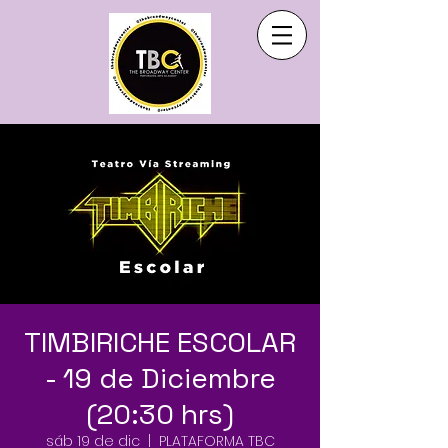
TIMBIRICHE ESCOLAR
- 19 de Diciembre
(20:30 hrs)
sáb 19 de dic
  |  
PLATAFORMA TBC