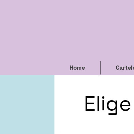
Home
Cartel
Elige