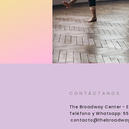
CONTÁCTANOS
The Broadway Center - E
Teléfono y Whatsapp: 55
contacto@thebroadway